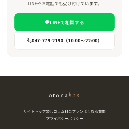
LINEやお電話でも受け付けています。
LINEで相談する
047-779-2190（10:00〜22:00）
otona
kon
サイトトップ
婚活コラム
料金プラン
よくある質問
プライバシーポリシー