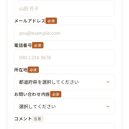
メールアドレス
必須
電話番号
必須
所在地
必須
お問い合わせ内容
必須
コメント
任意