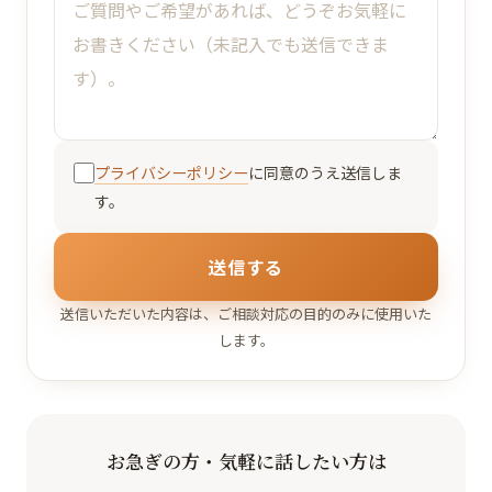
プライバシーポリシー
に同意のうえ送信しま
す。
送信する
送信いただいた内容は、ご相談対応の目的のみに使用いた
します。
お急ぎの方・気軽に話したい方は