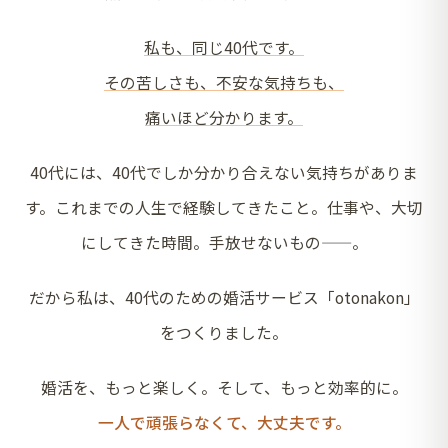
私も、同じ40代です。
その苦しさも、不安な気持ちも、
痛いほど分かります。
40代には、40代でしか分かり合えない気持ちがありま
す。これまでの人生で経験してきたこと。仕事や、大切
にしてきた時間。手放せないもの——。
だから私は、40代のための婚活サービス「otonakon」
をつくりました。
婚活を、もっと楽しく。そして、もっと効率的に。
一人で頑張らなくて、大丈夫です。