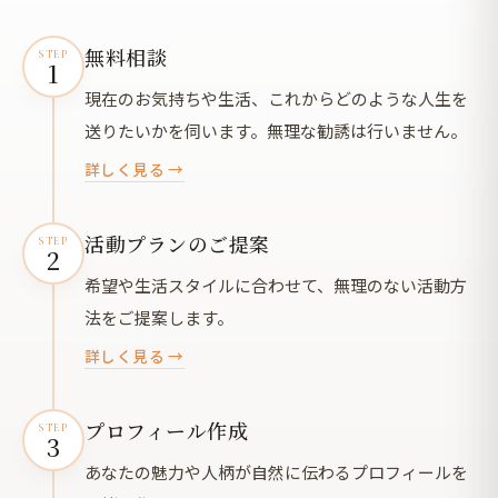
無料相談
STEP
1
現在のお気持ちや生活、これからどのような人生を
送りたいかを伺います。無理な勧誘は行いません。
詳しく見る →
活動プランのご提案
STEP
2
希望や生活スタイルに合わせて、無理のない活動方
法をご提案します。
詳しく見る →
プロフィール作成
STEP
3
あなたの魅力や人柄が自然に伝わるプロフィールを