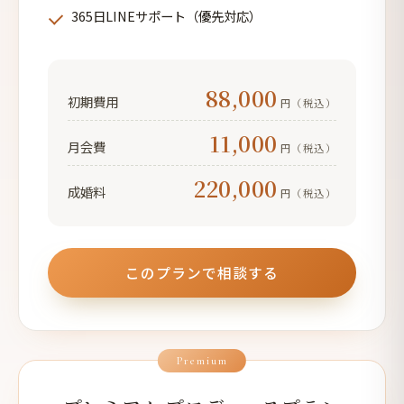
365日LINEサポート（優先対応）
88,000
初期費用
円（税込）
11,000
月会費
円（税込）
220,000
成婚料
円（税込）
このプランで相談する
Premium