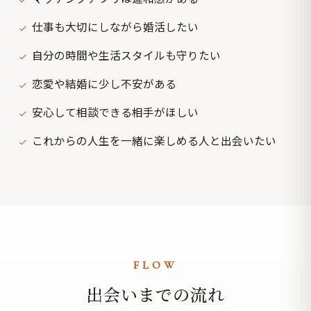
仕事も大切にしながら婚活したい
自分の時間や生活スタイルも守りたい
恋愛や結婚に少し不安がある
安心して相談できる相手がほしい
これからの人生を一緒に楽しめる人と出会いたい
FLOW
出会いまでの流れ