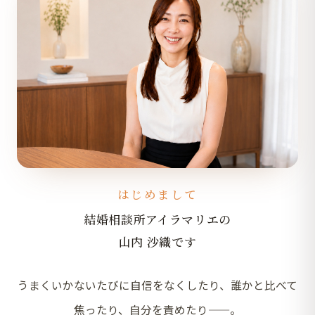
はじめまして
結婚相談所アイラマリエの
山内 沙織です
うまくいかないたびに自信をなくしたり、誰かと比べて
焦ったり、自分を責めたり——。