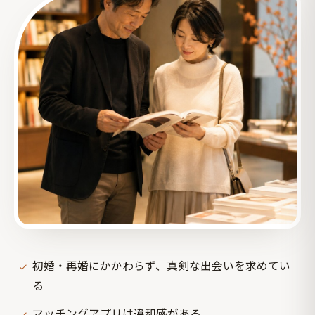
初婚・再婚にかかわらず、真剣な出会いを求めてい
る
マッチングアプリは違和感がある