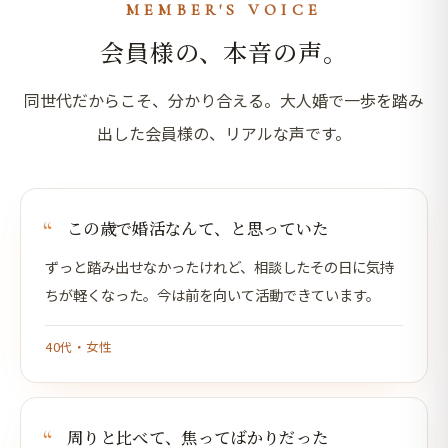
MEMBER'S VOICE
会員様の、本音の声。
同世代だからこそ、分かり合える。大人婚で一歩を踏み
出した会員様の、リアルな声です。
この歳で婚活なんて、と思っていた
ずっと踏み出せなかったけれど、相談したその日に気持
ちが軽くなった。今は前を向いて活動できています。
40代・女性
周りと比べて、焦ってばかりだった