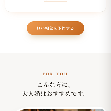
無料相談を予約する
FOR YOU
こんな方に、
大人婚はおすすめです。