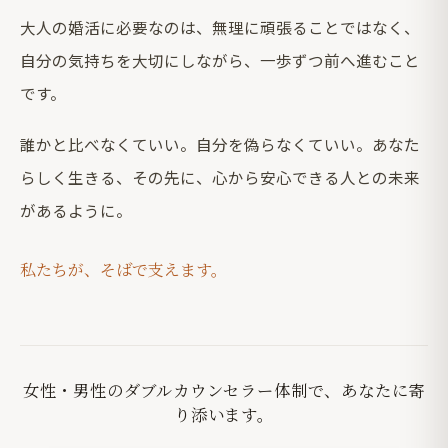
大人の婚活に必要なのは、無理に頑張ることではなく、
自分の気持ちを大切にしながら、一歩ずつ前へ進むこと
です。
誰かと比べなくていい。自分を偽らなくていい。あなた
らしく生きる、その先に、心から安心できる人との未来
があるように。
私たちが、そばで支えます。
女性・男性のダブルカウンセラー体制で、あなたに寄
り添います。