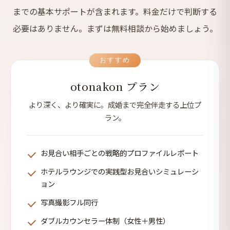
までの基本サポートが含まれます。料金だけで判断する
必要はありません。まずは無料相談から始めましょう。
おすすめ
otonakon プラン
より深く、より確実に。成婚まで完全伴走する上位プ
ラン。
お見合い相手ごとの戦略的プロファイルレポート
ホテルラウンジでの実践型お見合いシミュレーシ
ョン
写真撮影フル同行
ダブルカウンセラー体制（女性＋男性）