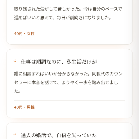
取り残された気がして苦しかった。今は自分のペースで
進めばいいと思えて、毎日が前向きになりました。
40代・女性
仕事は順調なのに、私生活だけが
誰に相談すればいいか分からなかった。同世代のカウン
セラーに本音を話せて、ようやく一歩を踏み出せまし
た。
40代・男性
過去の婚活で、自信を失っていた