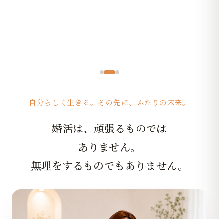
自分らしく生きる。その先に、ふたりの未来。
婚活は、頑張るものでは
ありません。
無理をするものでもありません。