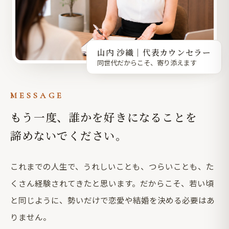
山内 沙織｜代表カウンセラー
同世代だからこそ、寄り添えます
MESSAGE
もう一度、誰かを好きになることを
諦めないでください。
これまでの人生で、うれしいことも、つらいことも、た
くさん経験されてきたと思います。だからこそ、若い頃
と同じように、勢いだけで恋愛や結婚を決める必要はあ
りません。