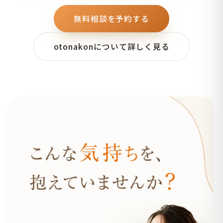
無料相談を予約する
otonakonについて詳しく見る
こんな気持ちを、抱えていませんか？