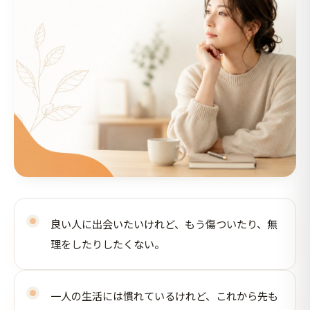
良い人に出会いたいけれど、もう傷ついたり、無
理をしたりしたくない。
一人の生活には慣れているけれど、これから先も