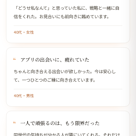
「どうせ私なんて」と思っていた私に、戦略と一緒に自
信をくれた。お見合いにも前向きに臨めています。
40代・女性
アプリの出会いに、疲れていた
ちゃんと向き合える出会いが欲しかった。今は安心し
て、一つひとつのご縁に向き合えています。
40代・男性
一人で頑張るのは、もう限界だった
同世代の気持ちが分かる人が隣にいてくれる。それだけ