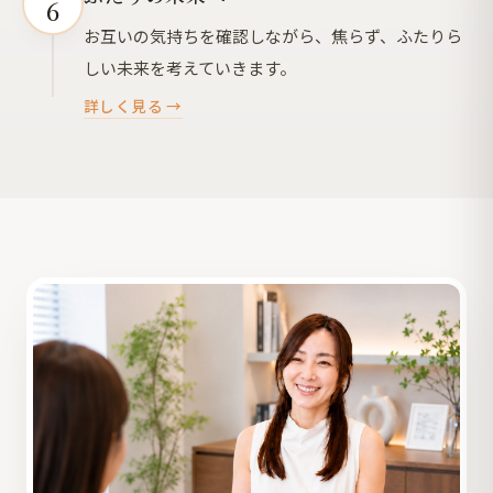
6
お互いの気持ちを確認しながら、焦らず、ふたりら
しい未来を考えていきます。
詳しく見る →