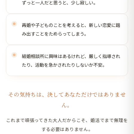
ずっと一人だと思うと、少し寂しい。
再婚や子どものことを考えると、新しい恋愛に踏
み出すことをためらってしまう。
結婚相談所に興味はあるけれど、厳しく指導され
たり、活動を急かされたりしないか不安。
その気持ちは、決してあなただけではありませ
ん。
これまで頑張ってきた大人だからこそ、婚活でまで無理を
する必要はありません。