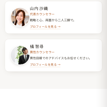
山内 沙織
代表カウンセラー
戦略と心、両面から二人三脚で。
プロフィールを見る →
橘 智尋
男性カウンセラー
男性目線でのアドバイスもお任せください。
プロフィールを見る →