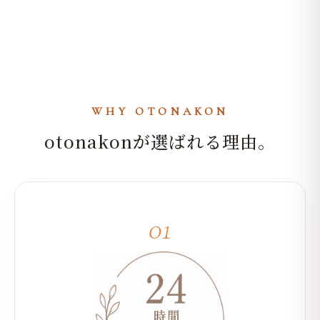
WHY OTONAKON
otonakonが選ばれる理由。
01